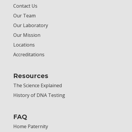
Contact Us
Our Team
Our Laboratory
Our Mission
Locations
Accreditations
Resources
The Science Explained
History of DNA Testing
FAQ
Home Paternity