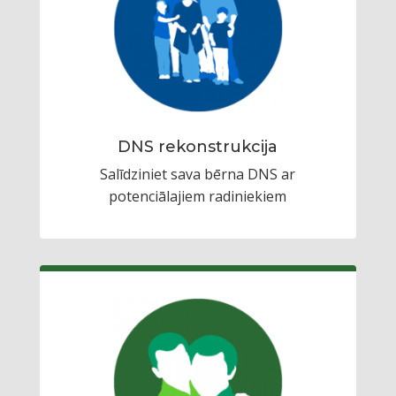
DNS rekonstrukcija
Salīdziniet sava bērna DNS ar
potenciālajiem radiniekiem