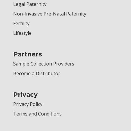
Legal Paternity
Non-Invasive Pre-Natal Paternity
Fertility
Lifestyle
Partners
Sample Collection Providers
Become a Distributor
Privacy
Privacy Policy
Terms and Conditions