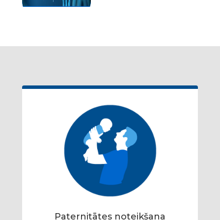
Paternitātes noteikšana