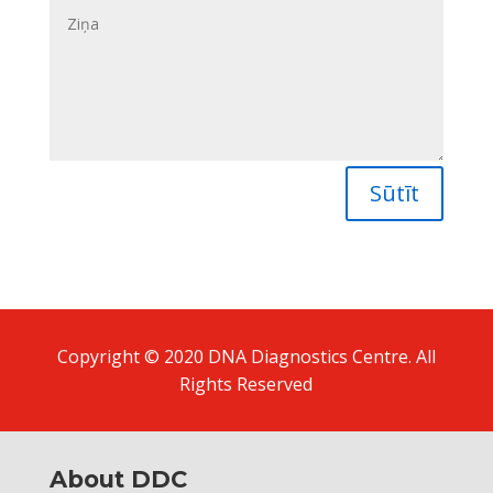
Sūtīt
Copyright © 2020 DNA Diagnostics Centre. All
Rights Reserved
About DDC