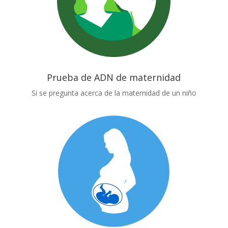
Prueba de ADN de maternidad
Si se pregunta acerca de la maternidad de un niño