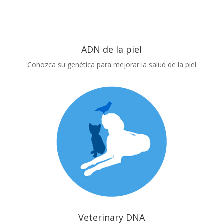
ADN de la piel
Conozca su genética para mejorar la salud de la piel
Veterinary DNA