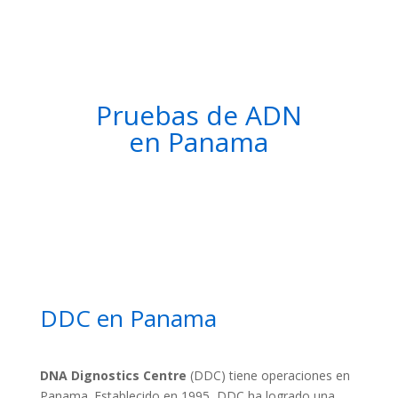
Pruebas de ADN
en Panama
DDC en Panama
DNA Dignostics Centre
(DDC) tiene operaciones en
Panama. Establecido en 1995, DDC ha logrado una