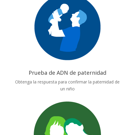
Prueba de ADN de paternidad
Obtenga la respuesta para confirmar la paternidad de
un niño