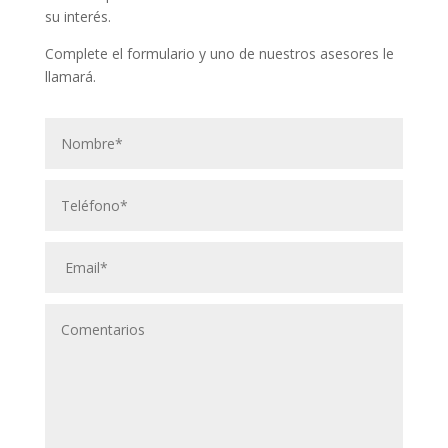
su interés.
Complete el formulario y uno de nuestros asesores le
llamará.