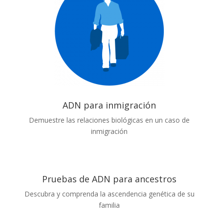
ADN para inmigración
Demuestre las relaciones biológicas en un caso de
inmigración
Pruebas de ADN para ancestros
Descubra y comprenda la ascendencia genética de su
familia