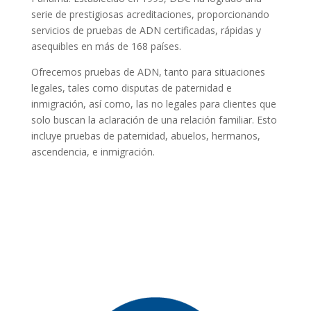
serie de prestigiosas acreditaciones, proporcionando
servicios de pruebas de ADN certificadas, rápidas y
asequibles en más de 168 países.
Ofrecemos pruebas de ADN, tanto para situaciones
legales, tales como disputas de paternidad e
inmigración, así como, las no legales para clientes que
solo buscan la aclaración de una relación familiar. Esto
incluye pruebas de paternidad, abuelos, hermanos,
ascendencia, e inmigración.