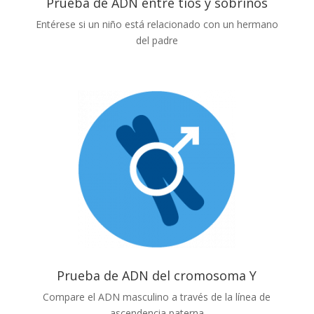
Prueba de ADN entre tíos y sobrinos
Entérese si un niño está relacionado con un hermano
del padre
Prueba de ADN del cromosoma Y
Compare el ADN masculino a través de la línea de
ascendencia paterna