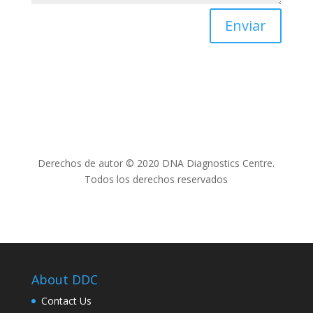
Enviar
Derechos de autor © 2020 DNA Diagnostics Centre.
Todos los derechos reservados
About DDC
Contact Us