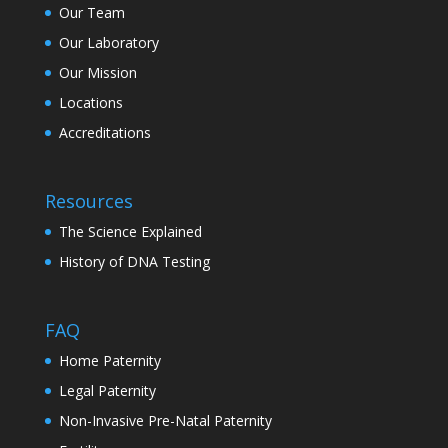
Our Team
Our Laboratory
Our Mission
Locations
Accreditations
Resources
The Science Explained
History of DNA Testing
FAQ
Home Paternity
Legal Paternity
Non-Invasive Pre-Natal Paternity