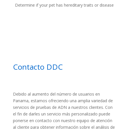
Determine if your pet has hereditary traits or disease
Contacto DDC
Debido al aumento del número de usuarios en
Panama, estamos ofreciendo una amplia variedad de
servicios de pruebas de ADN a nuestros clientes. Con
el fin de darles un servicio más personalizado puede
ponerse en contacto con nuestro equipo de atención
al cliente para obtener información sobre el análisis de