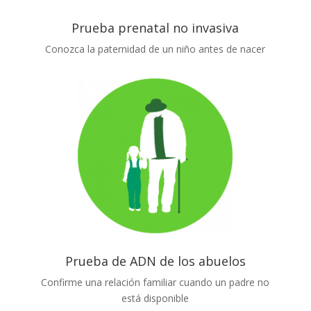
Prueba prenatal no invasiva
Conozca la paternidad de un niño antes de nacer
Prueba de ADN de los abuelos
Confirme una relación familiar cuando un padre no
está disponible