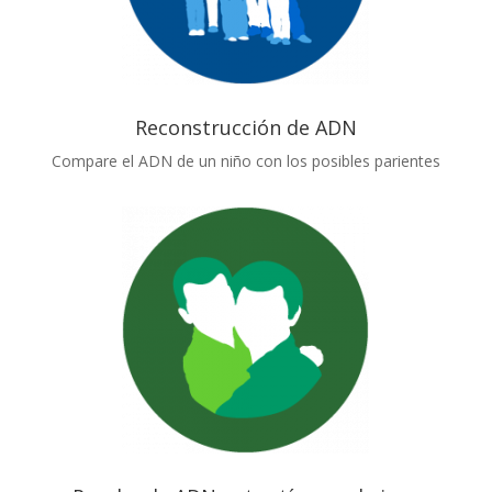
Reconstrucción de ADN
Compare el ADN de un niño con los posibles parientes