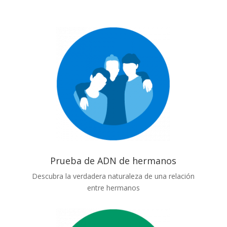
Prueba de ADN de hermanos
Descubra la verdadera naturaleza de una relación
entre hermanos