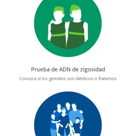
Prueba de ADN de zigosidad
Conozca si los gemelos son idénticos o fraternos