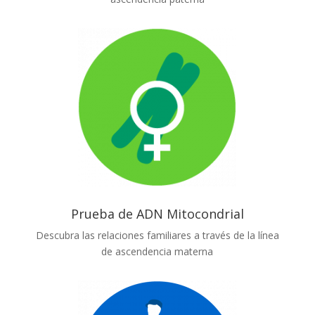
Prueba de ADN Mitocondrial
Descubra las relaciones familiares a través de la línea
de ascendencia materna