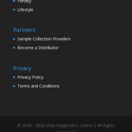
Fertility
Lifestyle
Partners
Sample Collection Providers
Become a Distributor
Privacy
Privacy Policy
Terms and Conditions
© 2020 - 2026 DNA Diagnostics Centre | All Rights